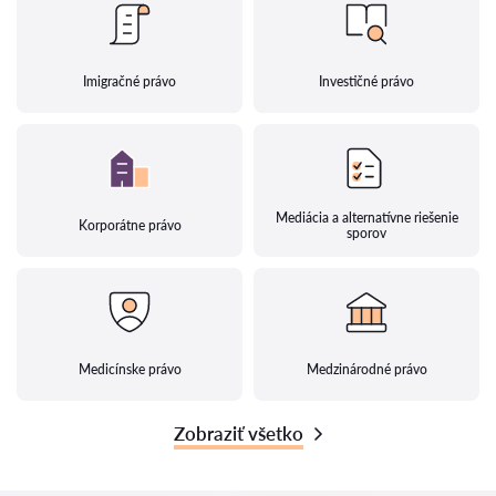
Imigračné právo
Investičné právo
Mediácia a alternatívne riešenie
Korporátne právo
sporov
Medicínske právo
Medzinárodné právo
Zobraziť všetko