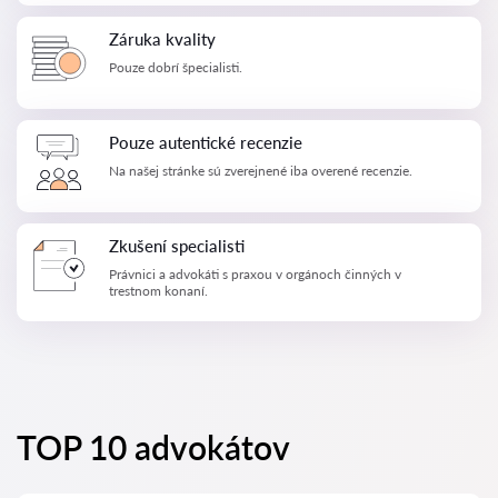
Záruka kvality
Pouze dobrí špecialisti.
Pouze autentické recenzie
Na našej stránke sú zverejnené iba overené recenzie.
Zkušení specialisti
Právnici a advokáti s praxou v orgánoch činných v
trestnom konaní.
TOP 10 advokátov