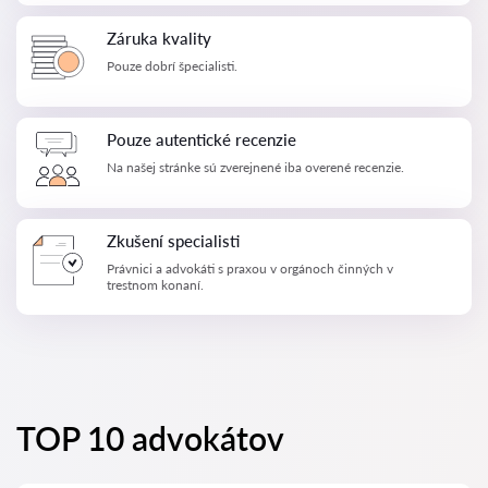
Záruka kvality
Pouze dobrí špecialisti.
Pouze autentické recenzie
Na našej stránke sú zverejnené iba overené recenzie.
Zkušení specialisti
Právnici a advokáti s praxou v orgánoch činných v
trestnom konaní.
TOP 10 advokátov