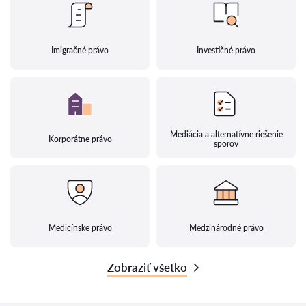
Imigračné právo
Investičné právo
Mediácia a alternatívne riešenie
Korporátne právo
sporov
Medicínske právo
Medzinárodné právo
Zobraziť všetko