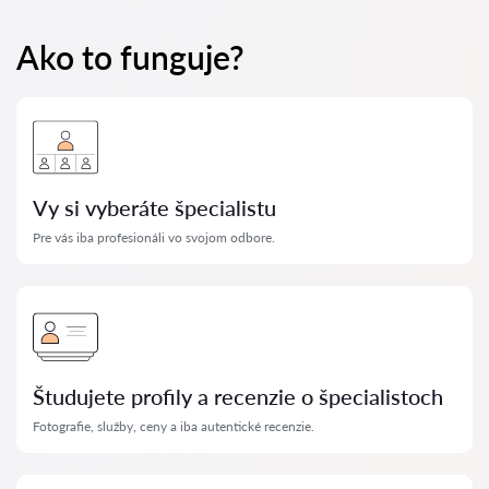
Ako to funguje?
Vy si vyberáte špecialistu
Pre vás iba profesionáli vo svojom odbore.
Študujete profily a recenzie o špecialistoch
Fotografie, služby, ceny a iba autentické recenzie.