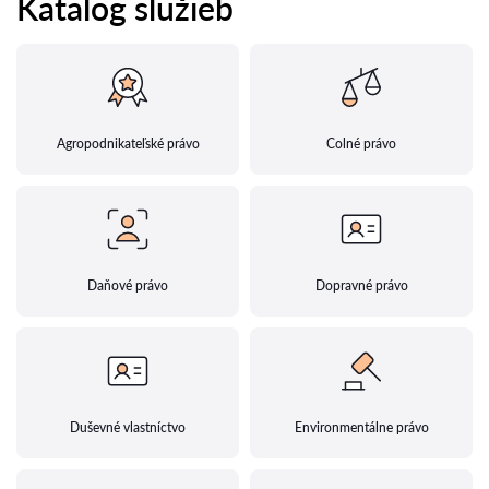
Katalog služieb
Agropodnikateľské právo
Colné právo
Daňové právo
Dopravné právo
Duševné vlastníctvo
Environmentálne právo