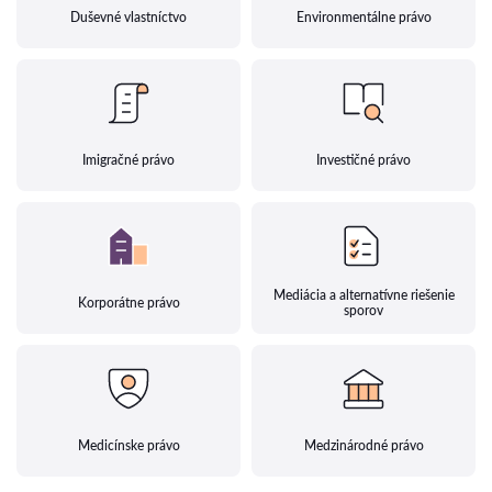
Duševné vlastníctvo
Environmentálne právo
Imigračné právo
Investičné právo
Mediácia a alternatívne riešenie
Korporátne právo
sporov
Medicínske právo
Medzinárodné právo