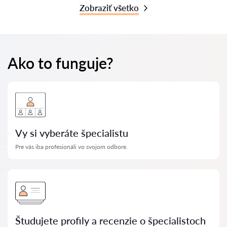
Zobraziť všetko
Ako to funguje?
Vy si vyberáte špecialistu
Pre vás iba profesionáli vo svojom odbore.
Študujete profily a recenzie o špecialistoch