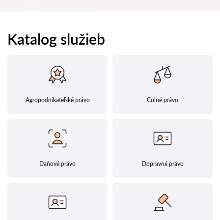
Katalog služieb
Agropodnikateľské právo
Colné právo
Daňové právo
Dopravné právo