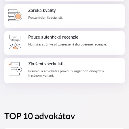
Záruka kvality
Pouze dobrí špecialisti.
Pouze autentické recenzie
Na našej stránke sú zverejnené iba overené recenzie.
Zkušení specialisti
Právnici a advokáti s praxou v orgánoch činných v
trestnom konaní.
TOP 10 advokátov