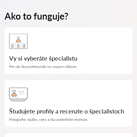
Ako to funguje?
Vy si vyberáte špecialistu
Pre vás iba profesionáli vo svojom odbore.
Študujete profily a recenzie o špecialistoch
Fotografie, služby, ceny a iba autentické recenzie.