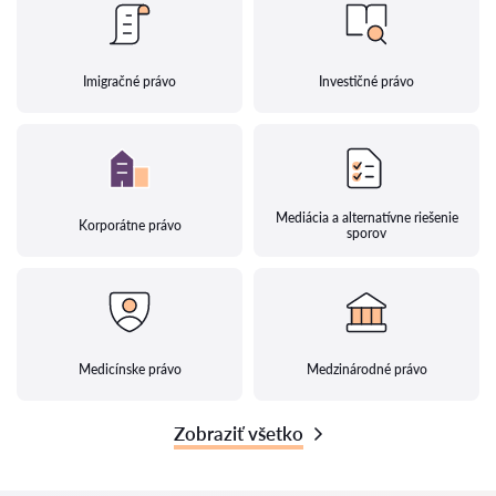
Imigračné právo
Investičné právo
Mediácia a alternatívne riešenie
Korporátne právo
sporov
Medicínske právo
Medzinárodné právo
Zobraziť všetko