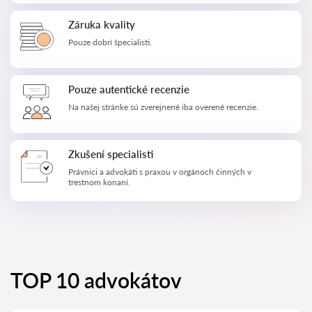
Záruka kvality
Pouze dobrí špecialisti.
Pouze autentické recenzie
Na našej stránke sú zverejnené iba overené recenzie.
Zkušení specialisti
Právnici a advokáti s praxou v orgánoch činných v
trestnom konaní.
TOP 10 advokátov