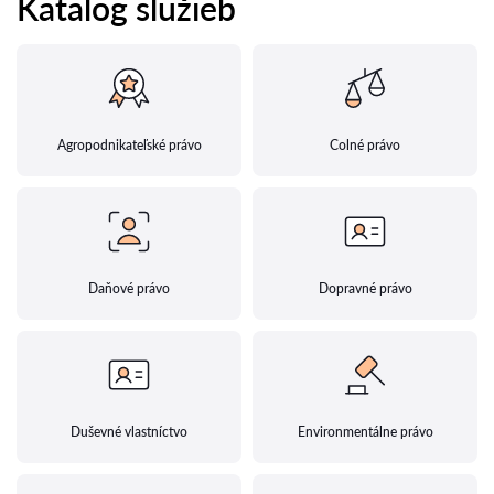
Katalog služieb
Agropodnikateľské právo
Colné právo
Daňové právo
Dopravné právo
Duševné vlastníctvo
Environmentálne právo