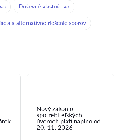
vo
Duševné vlastníctvo
ácia a alternatívne riešenie sporov
Nový zákon o
spotrebiteľských
árok
úveroch platí naplno od
20. 11. 2026