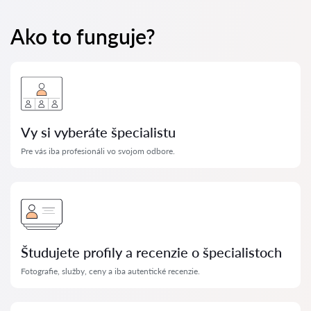
Ako to funguje?
Vy si vyberáte špecialistu
Pre vás iba profesionáli vo svojom odbore.
Študujete profily a recenzie o špecialistoch
Fotografie, služby, ceny a iba autentické recenzie.