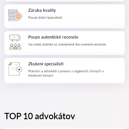
Záruka kvality
Pouze dobrí špecialisti.
Pouze autentické recenzie
Na našej stránke sú zverejnené iba overené recenzie.
Zkušení specialisti
Právnici a advokáti s praxou v orgánoch činných v
trestnom konaní.
TOP 10 advokátov