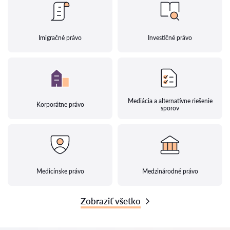
Imigračné právo
Investičné právo
Mediácia a alternatívne riešenie
Korporátne právo
sporov
Medicínske právo
Medzinárodné právo
Zobraziť všetko