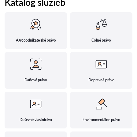
Katalog služieb
Agropodnikateľské právo
Colné právo
Daňové právo
Dopravné právo
Duševné vlastníctvo
Environmentálne právo