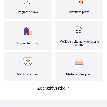
Imigračné právo
Investičné právo
Mediácia a alternatívne riešenie
Korporátne právo
sporov
Medicínske právo
Medzinárodné právo
Zobraziť všetko