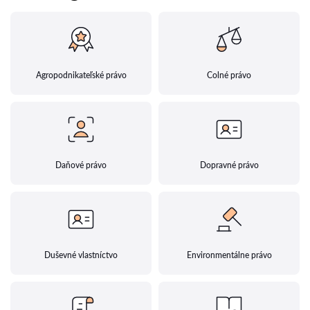
Agropodnikateľské právo
Colné právo
Daňové právo
Dopravné právo
Duševné vlastníctvo
Environmentálne právo