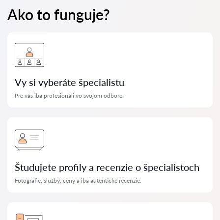
Ako to funguje?
Vy si vyberáte špecialistu
Pre vás iba profesionáli vo svojom odbore.
Študujete profily a recenzie o špecialistoch
Fotografie, služby, ceny a iba autentické recenzie.