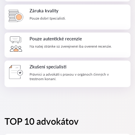
Záruka kvality
Pouze dobrí špecialisti.
Pouze autentické recenzie
Na našej stránke sú zverejnené iba overené recenzie.
Zkušení specialisti
Právnici a advokáti s praxou v orgánoch činných v
trestnom konaní.
TOP 10 advokátov