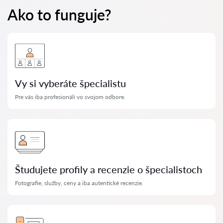
Ako to funguje?
Vy si vyberáte špecialistu
Pre vás iba profesionáli vo svojom odbore.
Študujete profily a recenzie o špecialistoch
Fotografie, služby, ceny a iba autentické recenzie.