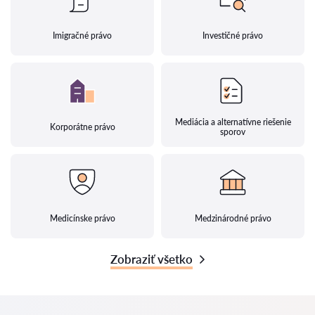
Imigračné právo
Investičné právo
Mediácia a alternatívne riešenie
Korporátne právo
sporov
Medicínske právo
Medzinárodné právo
Zobraziť všetko