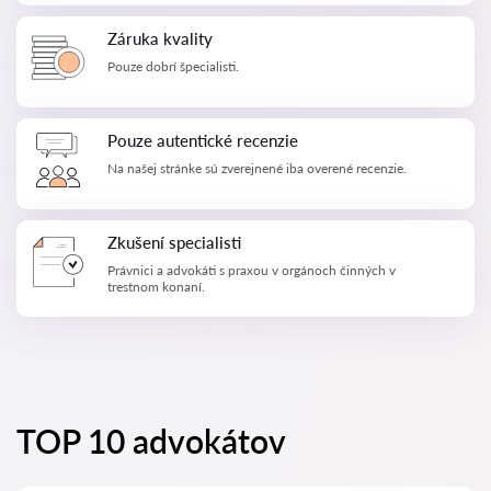
Záruka kvality
Pouze dobrí špecialisti.
Pouze autentické recenzie
Na našej stránke sú zverejnené iba overené recenzie.
Zkušení specialisti
Právnici a advokáti s praxou v orgánoch činných v
trestnom konaní.
TOP 10 advokátov