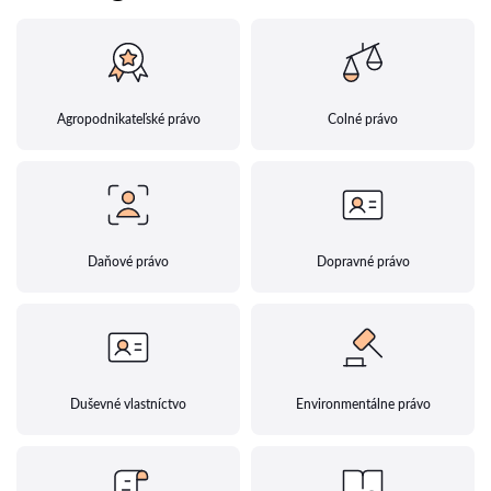
Agropodnikateľské právo
Colné právo
Daňové právo
Dopravné právo
Duševné vlastníctvo
Environmentálne právo