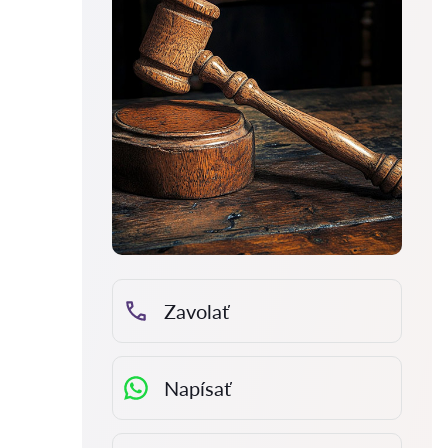
Zavolať
Napísať