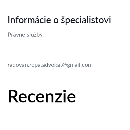
Informácie o špecialistovi
Právne služby.
radovan.repa.advokat@gmail.com
Recenzie