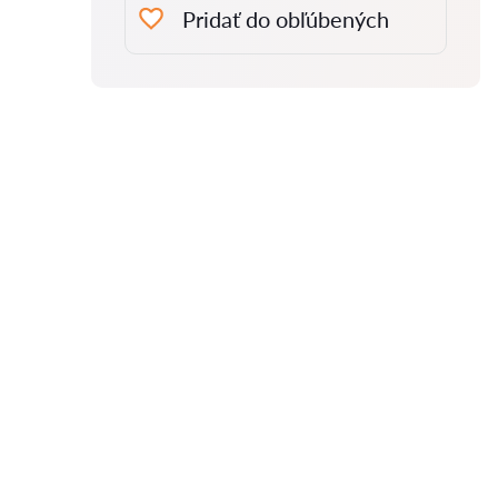
Pridať do obľúbených