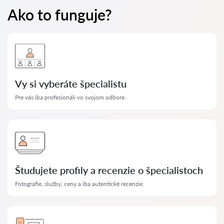
Ako to funguje?
Vy si vyberáte špecialistu
Pre vás iba profesionáli vo svojom odbore.
Študujete profily a recenzie o špecialistoch
Fotografie, služby, ceny a iba autentické recenzie.