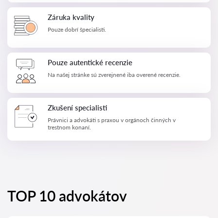
Záruka kvality
Pouze dobrí špecialisti.
Pouze autentické recenzie
Na našej stránke sú zverejnené iba overené recenzie.
Zkušení specialisti
Právnici a advokáti s praxou v orgánoch činných v
trestnom konaní.
TOP 10 advokátov