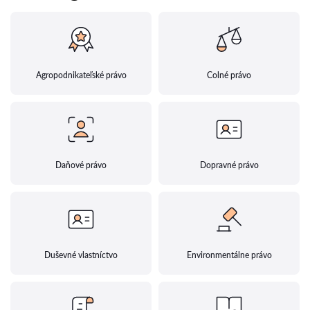
Agropodnikateľské právo
Colné právo
Daňové právo
Dopravné právo
Duševné vlastníctvo
Environmentálne právo