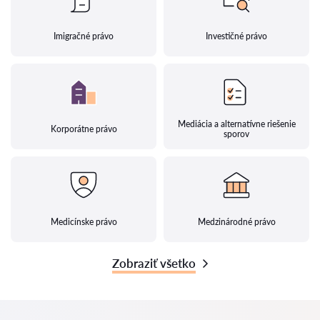
Imigračné právo
Investičné právo
Mediácia a alternatívne riešenie
Korporátne právo
sporov
Medicínske právo
Medzinárodné právo
Zobraziť všetko