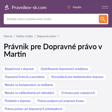
Pravnikov-sk.com
Martin
Hlavná
Všetky služby
Dopravné právo
Právnik pre Dopravné právo v
Martin
Bezpečnosť v doprave
Dodržiavanie dopravných predpisov
Dopravné licencie a povolenia
Konzultácie pre medzinárodnú dopravu
Nároky na kompenzáciu za meškanie
Nároky na odškodnenie pri nehodách
Ochrana práv cestujúcich
Poistenie v doprave
Právna podpora pri preprave tovaru
Právna pomoc pri dopravných priestupkoch