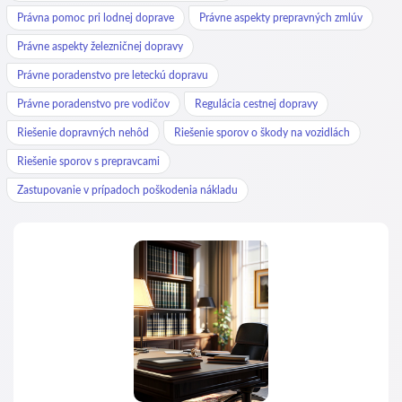
Právna pomoc pri lodnej doprave
Právne aspekty prepravných zmlúv
Právne aspekty železničnej dopravy
Právne poradenstvo pre leteckú dopravu
Právne poradenstvo pre vodičov
Regulácia cestnej dopravy
Riešenie dopravných nehôd
Riešenie sporov o škody na vozidlách
Riešenie sporov s prepravcami
Zastupovanie v prípadoch poškodenia nákladu