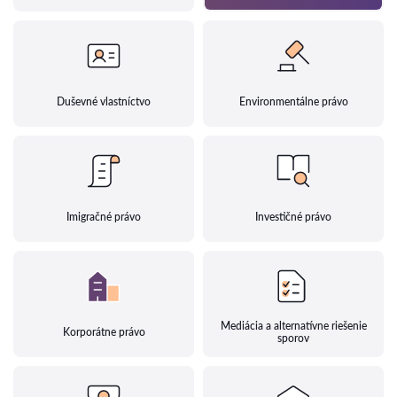
Duševné vlastníctvo
Environmentálne právo
Imigračné právo
Investičné právo
Mediácia a alternatívne riešenie
Korporátne právo
sporov