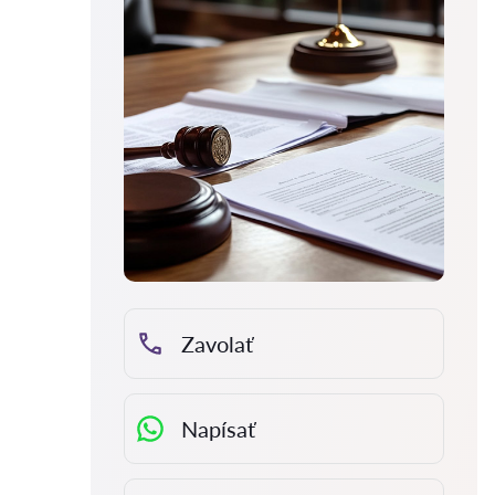
Zavolať
Napísať