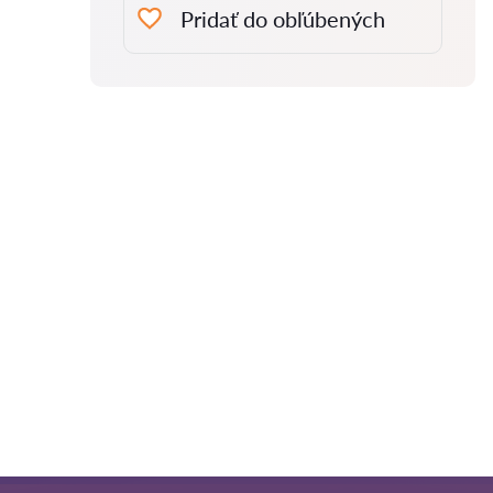
Pridať do obľúbených