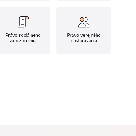
Právo sociálneho
Právo verejného
zabezpečenia
obstarávania