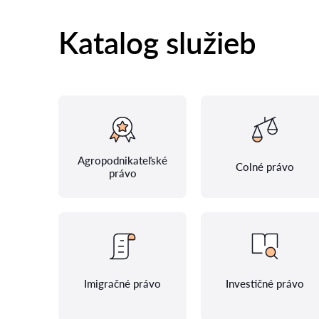
Katalog služieb
Agropodnikateľské
Colné právo
právo
Imigračné právo
Investičné právo