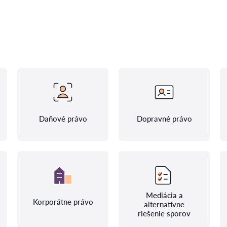
Daňové právo
Dopravné právo
Mediácia a
Korporátne právo
alternatívne
riešenie sporov