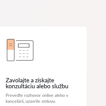
Zavolajte a získajte
konzultáciu alebo službu
Preveďte rozhovor online alebo v
kancelárii, uzavrite zmluvu.