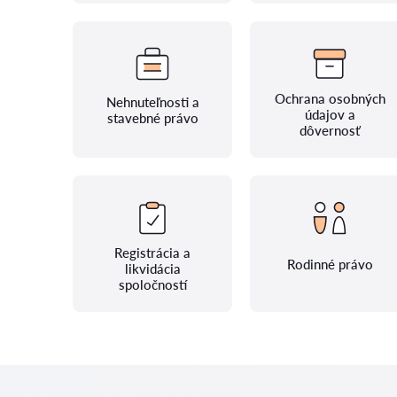
Ochrana osobných
Nehnuteľnosti a
údajov a
stavebné právo
dôvernosť
Registrácia a
Rodinné právo
likvidácia
spoločností