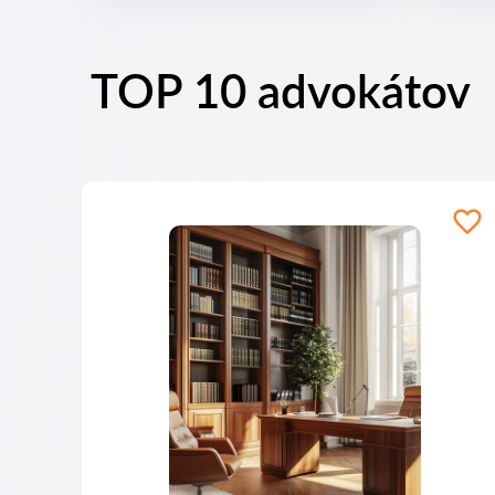
TOP 10 advokátov