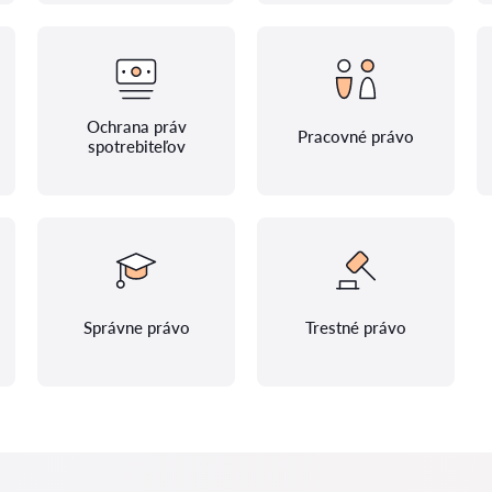
Ochrana práv
Pracovné právo
spotrebiteľov
Správne právo
Trestné právo