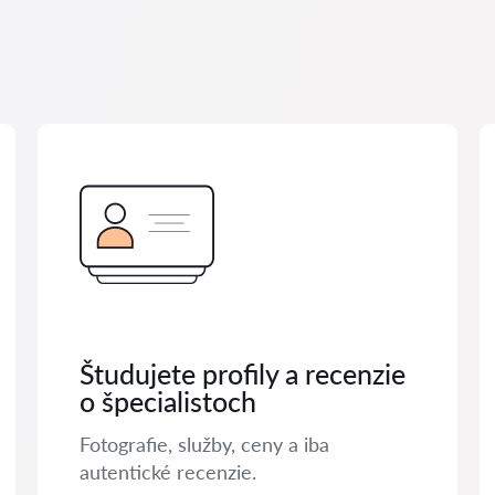
Študujete profily a recenzie
o špecialistoch
Fotografie, služby, ceny a iba
autentické recenzie.