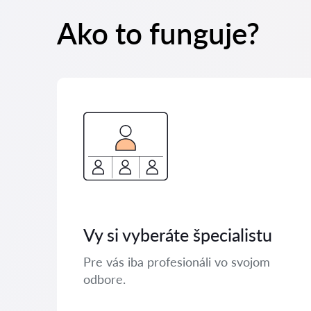
Ako to funguje?
Vy si vyberáte špecialistu
Pre vás iba profesionáli vo svojom
odbore.