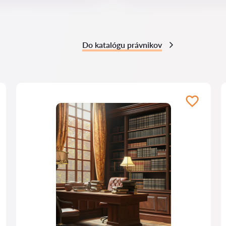
Do katalógu právnikov