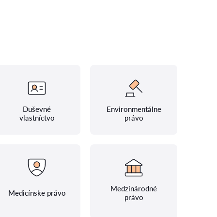
Duševné
Environmentálne
vlastníctvo
právo
Medzinárodné
Medicínske právo
právo