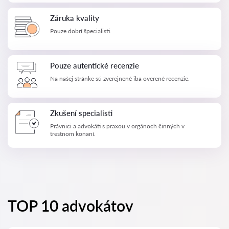
Záruka kvality
Pouze dobrí špecialisti.
Pouze autentické recenzie
Na našej stránke sú zverejnené iba overené recenzie.
Zkušení specialisti
Právnici a advokáti s praxou v orgánoch činných v
trestnom konaní.
TOP 10 advokátov