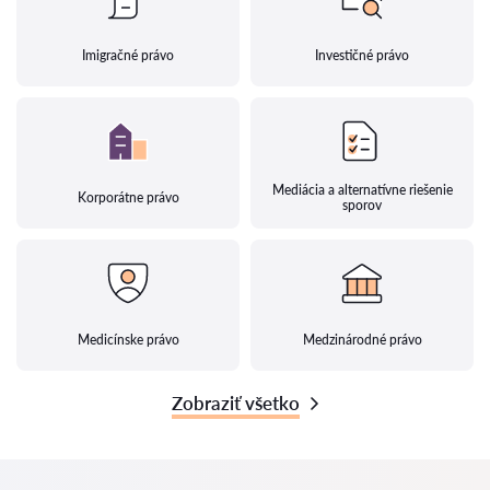
Imigračné právo
Investičné právo
Mediácia a alternatívne riešenie
Korporátne právo
sporov
Medicínske právo
Medzinárodné právo
Zobraziť všetko