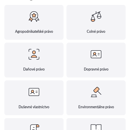
Agropodnikateľské právo
Colné právo
Daňové právo
Dopravné právo
Duševné vlastníctvo
Environmentálne právo