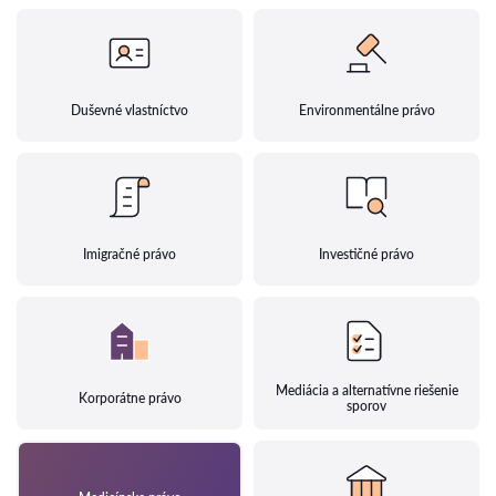
Duševné vlastníctvo
Environmentálne právo
Imigračné právo
Investičné právo
Mediácia a alternatívne riešenie
Korporátne právo
sporov