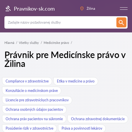
Pravnikov-sk.com
Žilina
Hlavná
Všetky služby
Medicínske právo
Právnik pre Medicínske právo v
Žilina
Compliance v zdravotníctve
Etika v medicíne a právo
Konzultácie o medicínskom práve
Licencie pre zdravotníckych pracovníkov
Ochrana osobných údajov pacientov
Ochrana práv pacientov na súkromie
Ochrana zdravotnej dokumentácie
Posúdenie rizík v zdravotníctve
Práva a povinnosti lekárov