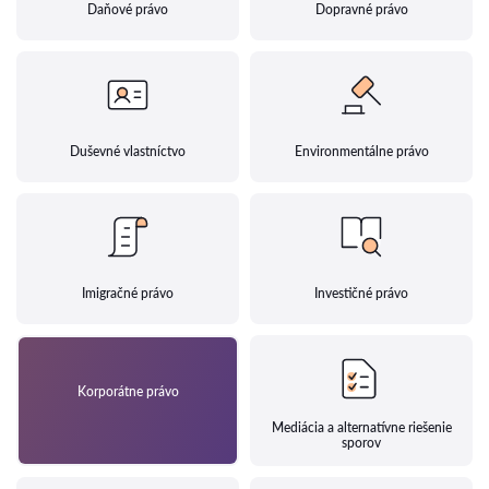
Daňové právo
Dopravné právo
Duševné vlastníctvo
Environmentálne právo
Imigračné právo
Investičné právo
Korporátne právo
Mediácia a alternatívne riešenie
sporov