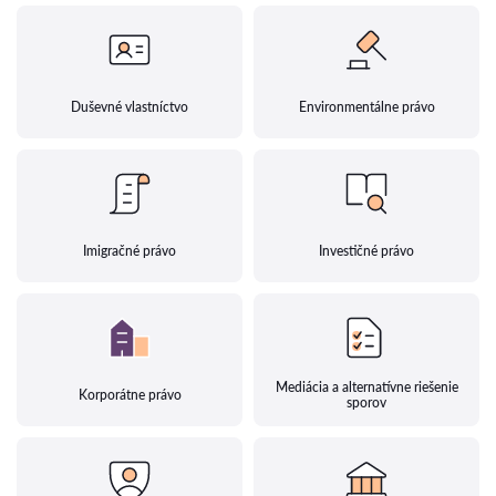
Duševné vlastníctvo
Environmentálne právo
Imigračné právo
Investičné právo
Mediácia a alternatívne riešenie
Korporátne právo
sporov